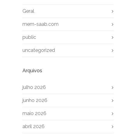
Geral
mem-saab.com
public
uncategorized
Arquivos
julho 2026
junho 2026
maio 2026
abril 2026