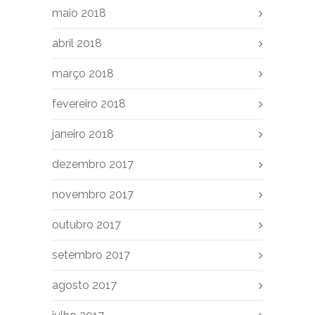
maio 2018
abril 2018
março 2018
fevereiro 2018
janeiro 2018
dezembro 2017
novembro 2017
outubro 2017
setembro 2017
agosto 2017