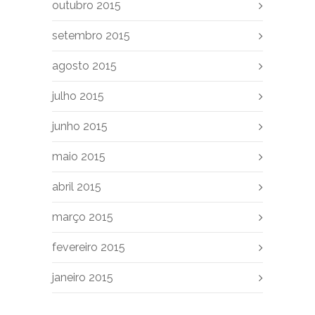
outubro 2015
setembro 2015
agosto 2015
julho 2015
junho 2015
maio 2015
abril 2015
março 2015
fevereiro 2015
janeiro 2015