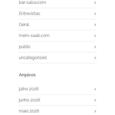
bar-salsa.com
Entrevistas
Geral
mem-saab.com
public
uncategorized
Arquivos
julho 2026
junho 2026
maio 2026