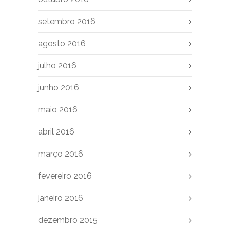
setembro 2016
agosto 2016
julho 2016
junho 2016
maio 2016
abril 2016
março 2016
fevereiro 2016
janeiro 2016
dezembro 2015