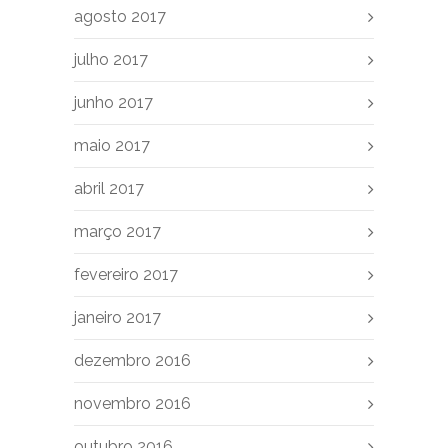
agosto 2017
julho 2017
junho 2017
maio 2017
abril 2017
março 2017
fevereiro 2017
janeiro 2017
dezembro 2016
novembro 2016
outubro 2016