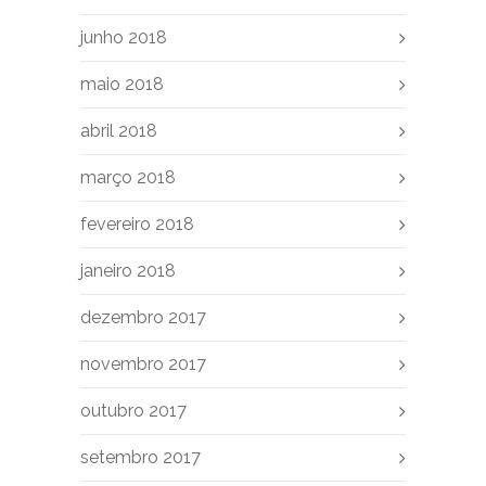
junho 2018
maio 2018
abril 2018
março 2018
fevereiro 2018
janeiro 2018
dezembro 2017
novembro 2017
outubro 2017
setembro 2017