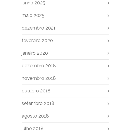
junho 2025
maio 2025
dezembro 2021
fevereiro 2020
janeiro 2020
dezembro 2018
novembro 2018
outubro 2018
setembro 2018
agosto 2018
julho 2018