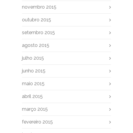
novembro 2015
outubro 2015
setembro 2015
agosto 2015
julho 2015
junho 2015
maio 2015
abril 2015
março 2015
fevereiro 2015