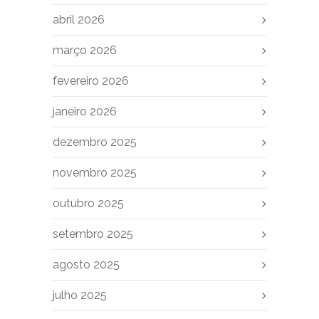
abril 2026
março 2026
fevereiro 2026
janeiro 2026
dezembro 2025
novembro 2025
outubro 2025
setembro 2025
agosto 2025
julho 2025