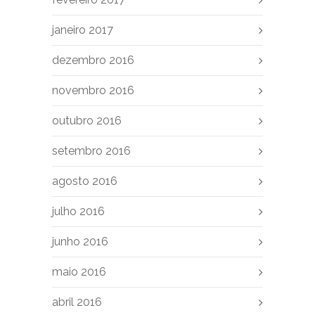
janeiro 2017
dezembro 2016
novembro 2016
outubro 2016
setembro 2016
agosto 2016
julho 2016
junho 2016
maio 2016
abril 2016