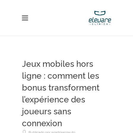
Jeux mobiles hors
ligne : comment les
bonus transforment
l’expérience des
joueurs sans
connexion
Publicado por wordpressauto