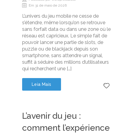
Em 31 de maio de 2026
L’univers du jeu mobile ne cesse de
s’étendre, même lorsqu’on se retrouve
sans forfait data ou dans une zone où le
réseau est capricieux. Le simple fait de
pouvoir lancer une partie de slots, de
puzzle ou de blackjack depuis son
smartphone, sans attendre un signal,
suffit à séduire des millions d’utilisateurs
qui recherchent une […]
Leia Mais
L’avenir du jeu :
comment l’expérience