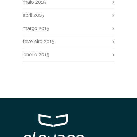
maio 2015
abril 2015
março 2015
fevereiro 2015
janeiro 2015