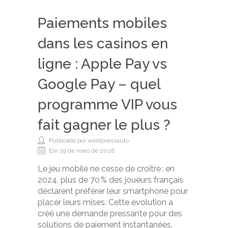
Paiements mobiles
dans les casinos en
ligne : Apple Pay vs
Google Pay – quel
programme VIP vous
fait gagner le plus ?
Publicado por wordpressauto
Em 29 de maio de 2026
Le jeu mobile ne cesse de croître : en
2024, plus de 70 % des joueurs français
déclarent préférer leur smartphone pour
placer leurs mises. Cette évolution a
créé une demande pressante pour des
solutions de paiement instantanées,