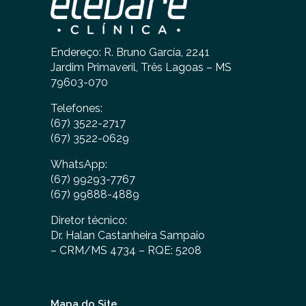
Endereço: R. Bruno García, 2241
Jardim Primaveril, Três Lagoas – MS
79603-070
Telefones:
(67) 3522-2717
(67) 3522-0629
WhatsApp:
(67) 99293-7767
(67) 99888-4889
Diretor técnico:
Dr. Halan Castanheira Sampaio
– CRM/MS 4734 – RQE: 5208
Mapa do Site