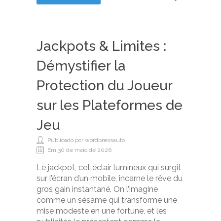
Jackpots & Limites :
Démystifier la
Protection du Joueur
sur les Plateformes de
Jeu
Publicado por wordpressauto
Em 30 de maio de 2026
Le jackpot, cet éclair lumineux qui surgit
sur l’écran d’un mobile, incarne le rêve du
gros gain instantané. On l’imagine
comme un sésame qui transforme une
mise modeste en une fortune, et les