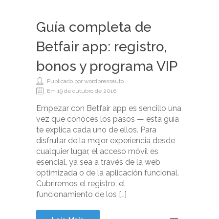
Guía completa de
Betfair app: registro,
bonos y programa VIP
Publicado por wordpressauto
Em 19 de outubro de 2016
Empezar con Betfair app es sencillo una
vez que conoces los pasos — esta guía
te explica cada uno de ellos. Para
disfrutar de la mejor experiencia desde
cualquier lugar, el acceso móvil es
esencial, ya sea a través de la web
optimizada o de la aplicación funcional.
Cubriremos el registro, el
funcionamiento de los […]