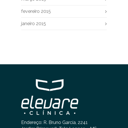
fevereiro 2015
janeiro 2015
Endereço: R. Bruno García, 2241