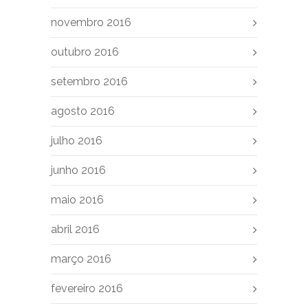
novembro 2016
outubro 2016
setembro 2016
agosto 2016
julho 2016
junho 2016
maio 2016
abril 2016
março 2016
fevereiro 2016