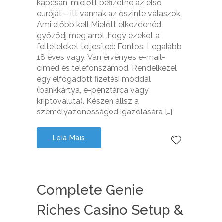
kapcsán, mielőtt befizetné az első
euróját – itt vannak az őszinte válaszok.
Ami előbb kell Mielőtt elkezdenéd,
győződj meg arról, hogy ezeket a
feltételeket teljesíted: Fontos: Legalább
18 éves vagy. Van érvényes e-mail-
címed és telefonszámod. Rendelkezel
egy elfogadott fizetési móddal
(bankkártya, e-pénztárca vagy
kriptovaluta). Készen állsz a
személyazonosságod igazolására […]
Leia Mais
Complete Genie
Riches Casino Setup &