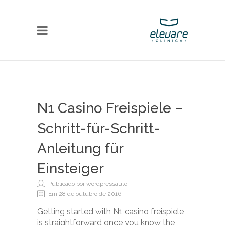
N1 Casino Freispiele –
Schritt-für-Schritt-
Anleitung für
Einsteiger
Publicado por wordpressauto
Em 28 de outubro de 2016
Getting started with N1 casino freispiele
is straightforward once you know the