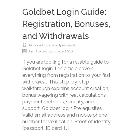
Goldbet Login Guide:
Registration, Bonuses,
and Withdrawals
Publicado por wordpressauto
Em 26 de outubro de 2016
If you are looking for a reliable guide to
Goldbet login, this article covers
everything from registration to your first
withdrawal. This step-by-step
walkthrough explains account creation,
bonus wagering with real calculations,
payment methods, security, and
support. Goldbet login Prerequisites
Valid email address and mobile phone
number for verification. Proof of identity
(passport, ID card, […]