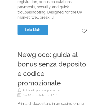
registration, bonus calculations,
payments, security, and quick
troubleshooting. Designed for the UK
market, we’ll break […]
Leia Mais
Newgioco: guida al
bonus senza deposito
e codice
promozionale
Publicado por wordpressauto
Em 20 de outubro de 2016
Prima di depositare in un casinò online,