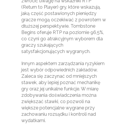
zwrócić uwagę na wskaźniki RTP
(Return to Player) gry, które wskazują,
jaką część postawionych pieniędzy
gracze mogą oczekiwać z powrotem w
dłuższej perspektywie. Tombstone
Begins oferuje RTP na poziomie 96,5%,
co czyni go atrakcyjnym wyborem dla
graczy szukających
satysfakcjonujących wygranych.
Innym aspektem zarządzania ryzykiem
jest wybór odpowiednich zakładów.
Zaleca się zaczynać od mniejszych
stawek, aby lepiej poznać mechanikę
gry oraz jej unikalne funkcje. W miarę
zdobywania doświadczenia można
zwiększać stawki, co pozwoli na
większe potencjalne wygrane przy
zachowaniu rozsądku i kontroli nad
wydatkami.