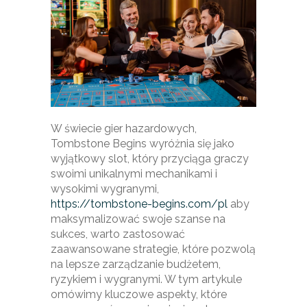
W świecie gier hazardowych,
Tombstone Begins wyróżnia się jako
wyjątkowy slot, który przyciąga graczy
swoimi unikalnymi mechanikami i
wysokimi wygranymi,
https://tombstone-begins.com/pl
aby
maksymalizować swoje szanse na
sukces, warto zastosować
zaawansowane strategie, które pozwolą
na lepsze zarządzanie budżetem,
ryzykiem i wygranymi. W tym artykule
omówimy kluczowe aspekty, które