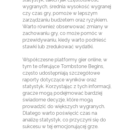
wygranych, średnia wysokość wygranej
czy czas gry, pomoże w lepszym
zarządzaniu budżetem oraz ryzykiem.
Warto również obserwować zmiany w
zachowaniu gry, co może pomóc w
przewidywaniu, kiedy warto podnieść
stawki lub zredukować wydatki.
Współczesne platformy gier online, w
tym te oferujące Tombstone Begins,
często udostępniają szczegółowe
raporty dotyczące wyników oraz
statystyk. Korzystając z tych informacji,
gracze mogą podejmować bardziej
świadome decyzje, które mogą
prowadzić do większych wygranych.
Dlatego warto poświęcić czas na
analizę statystyk, co przyczyni się do
sukcesu w tej emocjonującej grze.