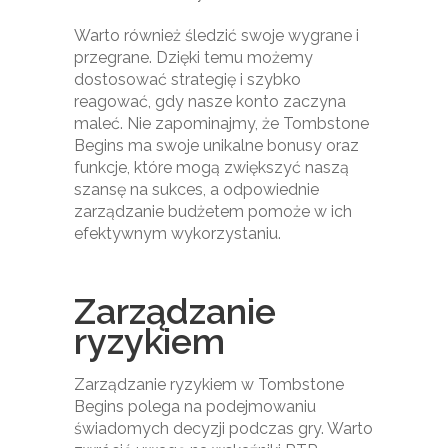
Warto również śledzić swoje wygrane i
przegrane. Dzięki temu możemy
dostosować strategię i szybko
reagować, gdy nasze konto zaczyna
maleć. Nie zapominajmy, że Tombstone
Begins ma swoje unikalne bonusy oraz
funkcje, które mogą zwiększyć naszą
szansę na sukces, a odpowiednie
zarządzanie budżetem pomoże w ich
efektywnym wykorzystaniu.
Zarządzanie
ryzykiem
Zarządzanie ryzykiem w Tombstone
Begins polega na podejmowaniu
świadomych decyzji podczas gry. Warto